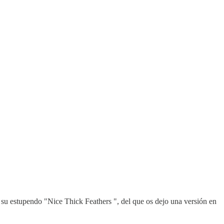
 su estupendo "Nice Thick Feathers ", del que os dejo una versión en