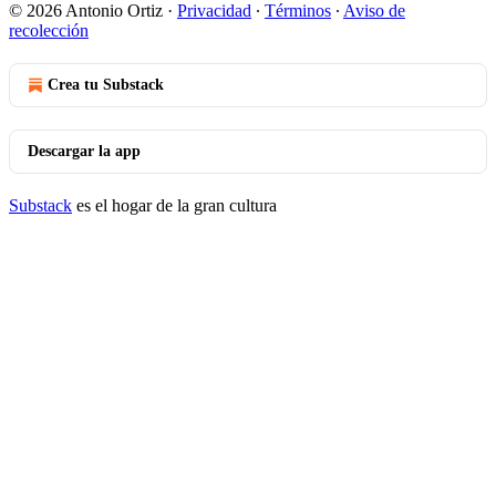
© 2026 Antonio Ortiz
·
Privacidad
∙
Términos
∙
Aviso de
recolección
Crea tu Substack
Descargar la app
Substack
es el hogar de la gran cultura