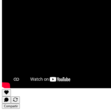
Compartir