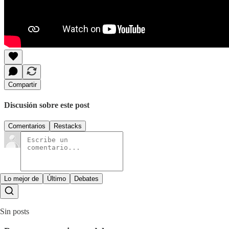
Compartir
Discusión sobre este post
Comentarios
Restacks
Lo mejor de
Último
Debates
Sin posts