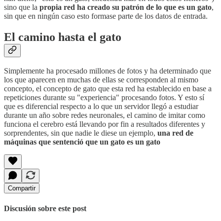
sino que la
propia red ha creado su patrón de lo que es un gato
,
sin que en ningún caso esto formase parte de los datos de entrada.
El camino hasta el gato
Simplemente ha procesado millones de fotos y ha determinado que
los que aparecen en muchas de ellas se corresponden al mismo
concepto, el concepto de gato que esta red ha establecido en base a
repeticiones durante su "experiencia" procesando fotos. Y esto sí
que es diferencial respecto a lo que un servidor llegó a estudiar
durante un año sobre redes neuronales, el camino de imitar como
funciona el cerebro está llevando por fin a resultados diferentes y
sorprendentes, sin que nadie le diese un ejemplo,
una red de
máquinas que sentenció que un gato es un gato
Compartir
Discusión sobre este post