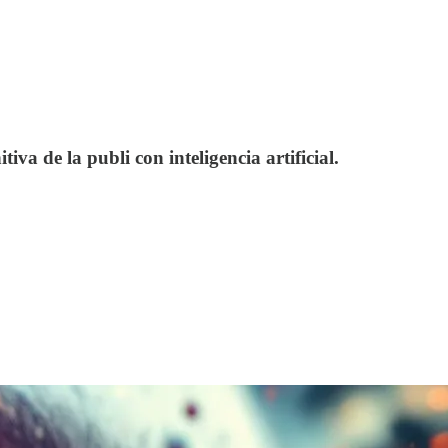
iva de la publi con inteligencia artificial.