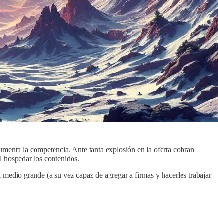
aumenta la competencia. Ante tanta explosión en la oferta cobran
al hospedar los contenidos.
l medio grande (a su vez capaz de agregar a firmas y hacerles trabajar