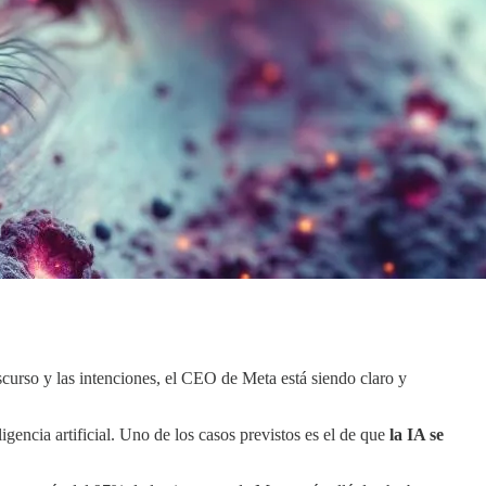
iscurso y las intenciones, el CEO de Meta está siendo claro y
igencia artificial. Uno de los casos previstos es el de que
la IA se