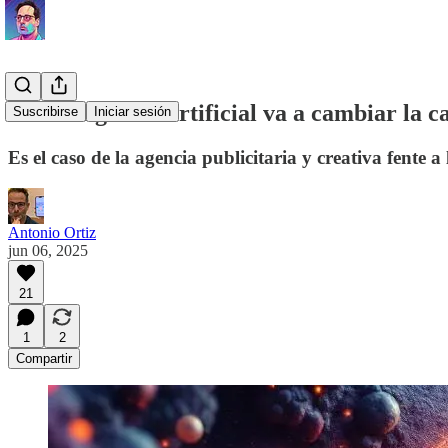
La inteligencia artificial va a cambiar la c
Suscribirse
Iniciar sesión
Es el caso de la agencia publicitaria y creativa fente a
Antonio Ortiz
jun 06, 2025
21
1
2
Compartir