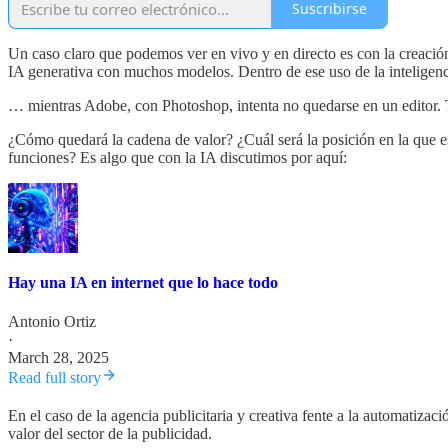
Suscribirse
Un caso claro que podemos ver en vivo y en directo es con la creació
IA generativa con muchos modelos. Dentro de ese uso de la inteligenci
… mientras Adobe, con Photoshop, intenta no quedarse en un editor. Te
¿Cómo quedará la cadena de valor? ¿Cuál será la posición en la que es
funciones? Es algo que con la IA discutimos por aquí:
Hay una IA en internet que lo hace todo
Antonio Ortiz
·
March 28, 2025
Read full story
En el caso de la agencia publicitaria y creativa fente a la automatiza
valor del sector de la publicidad.