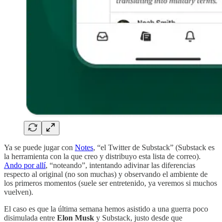
Ya se puede jugar con
Notes
, “el Twitter de Substack” (Substack es
la herramienta con la que creo y distribuyo esta lista de correo).
Ando por allí
, “noteando”, intentando adivinar las diferencias
respecto al original (no son muchas) y observando el ambiente de
los primeros momentos (suele ser entretenido, ya veremos si muchos
vuelven).
El caso es que la última semana hemos asistido a una guerra poco
disimulada entre
Elon Musk
y Substack, justo desde que