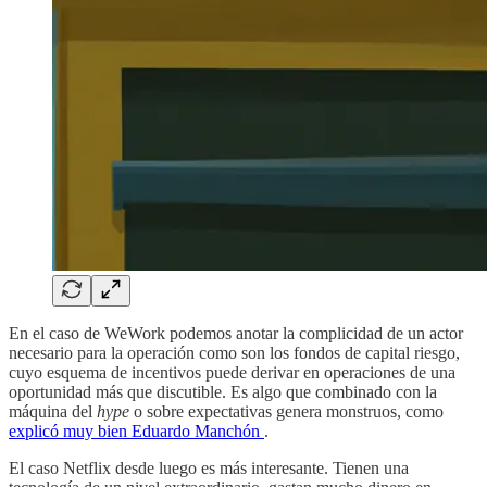
En el caso de WeWork podemos anotar la complicidad de un actor
necesario para la operación como son los fondos de capital riesgo,
cuyo esquema de incentivos puede derivar en operaciones de una
oportunidad más que discutible. Es algo que combinado con la
máquina del
hype
o sobre expectativas genera monstruos, como
explicó muy bien Eduardo Manchón
.
El caso Netflix desde luego es más interesante. Tienen una