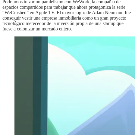
Podríamos trazar un paralelismo con WeWork, la compañía de
espacios compartidos para trabajar que ahora protagoniza la serie
“WeCrashed” en Apple TV. El mayor logro de Adam Neumann fue
conseguir vestir una empresa inmobiliaria como un gran proyecto
tecnológico merecedor de la inversión propia de una startup que
fuese a colonizar un mercado entero.