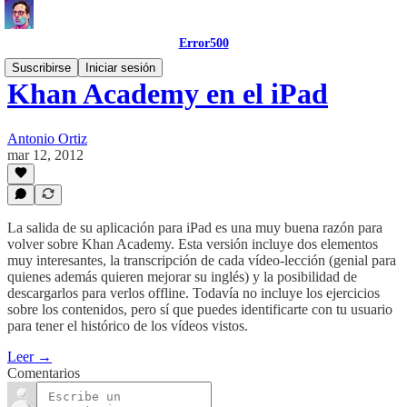
Error500
Suscribirse
Iniciar sesión
Khan Academy en el iPad
Antonio Ortiz
mar 12, 2012
La salida de su aplicación para iPad es una muy buena razón para
volver sobre Khan Academy. Esta versión incluye dos elementos
muy interesantes, la transcripción de cada vídeo-lección (genial para
quienes además quieren mejorar su inglés) y la posibilidad de
descargarlos para verlos offline. Todavía no incluye los ejercicios
sobre los contenidos, pero sí que puedes identificarte con tu usuario
para tener el histórico de los vídeos vistos.
Leer →
Comentarios