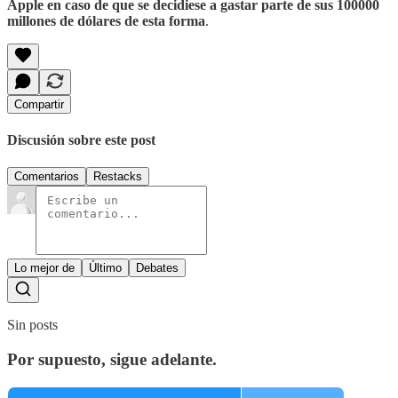
Apple en caso de que se decidiese a gastar parte de sus 100000
millones de dólares de esta forma
.
Compartir
Discusión sobre este post
Comentarios
Restacks
Lo mejor de
Último
Debates
Sin posts
Por supuesto, sigue adelante.