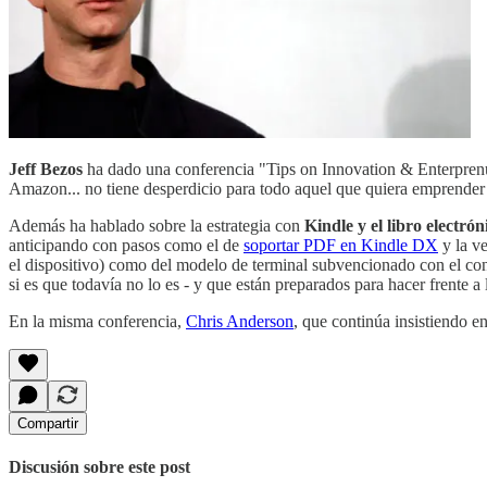
Jeff Bezos
ha dado una conferencia "Tips on Innovation & Enterpren
Amazon... no tiene desperdicio para todo aquel que quiera emprender
Además ha hablado sobre la estrategia con
Kindle y el libro electrón
anticipando con pasos como el de
soportar PDF en Kindle DX
y la v
el dispositivo) como del modelo de terminal subvencionado con el co
si es que todavía no lo es - y que están preparados para hacer frente a
En la misma conferencia,
Chris Anderson
, que continúa insistiendo e
Compartir
Discusión sobre este post