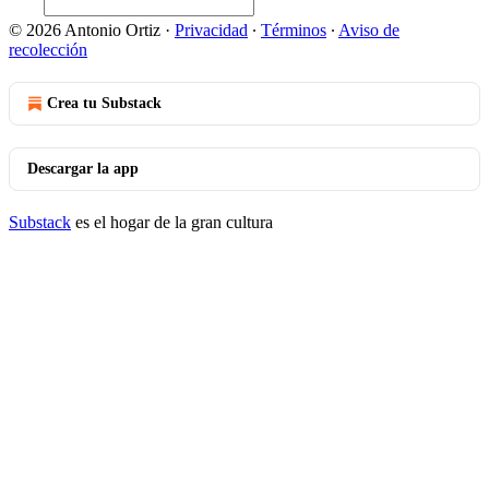
© 2026 Antonio Ortiz
·
Privacidad
∙
Términos
∙
Aviso de
recolección
Crea tu Substack
Descargar la app
Substack
es el hogar de la gran cultura