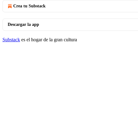
Crea tu Substack
Descargar la app
Substack
es el hogar de la gran cultura