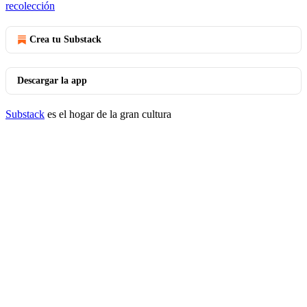
recolección
Crea tu Substack
Descargar la app
Substack
es el hogar de la gran cultura