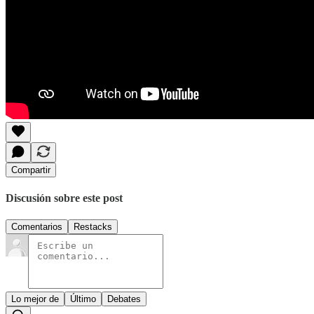
Compartir
Discusión sobre este post
Comentarios
Restacks
Lo mejor de
Último
Debates