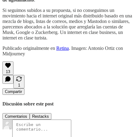
Si seguimos subidos a su propuesta, si no conseguimos un
movimiento hacia el internet original más distribuido basado en una
mezcla de blogs, listas de correos, medios y Mastodon o similares,
parecemos abocados a la solución que arreglaría las cuentas de
Musk, Google o Zuckerberg. Un internet en clase business, un
internet en clase turista.
Publicado originalmente en
Retina
. Imagen: Antonio Ortiz con
Midjourney
13
1
Compartir
Discusión sobre este post
Comentarios
Restacks