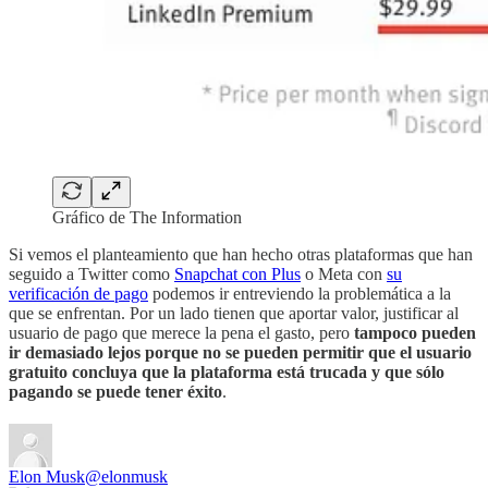
Gráfico de The Information
Si vemos el planteamiento que han hecho otras plataformas que han
seguido a Twitter como
Snapchat con Plus
o Meta con
su
verificación de pago
podemos ir entreviendo la problemática a la
que se enfrentan. Por un lado tienen que aportar valor, justificar al
usuario de pago que merece la pena el gasto, pero
tampoco pueden
ir demasiado lejos porque no se pueden permitir que el usuario
gratuito concluya que la plataforma está trucada y que sólo
pagando se puede tener éxito
.
Elon Musk
@elonmusk