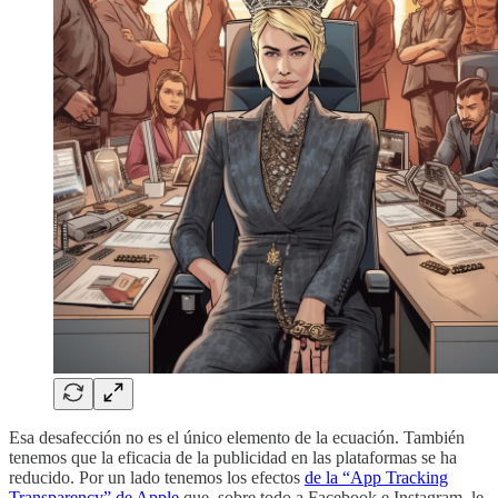
Esa desafección no es el único elemento de la ecuación. También
tenemos que la eficacia de la publicidad en las plataformas se ha
reducido. Por un lado tenemos los efectos
de la “App Tracking
Transparency” de Apple
que, sobre todo a Facebook e Instagram, le