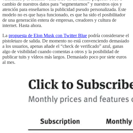
cambio de nuestros datos para “segmentarnos” y nuestros ojos y
atención para enseñarnos la publicidad pseudo personalizada. Este
modelo no es que haya funcionado, es que ha sido el posibilitador
de una generación entera de empresas, creadores y cultura de
internet. Hasta ahora.
La
propuesta de Elon Musk con Twitter Blue
podría considerarse el
pistoletazo de salida. De momento no está convenciendo demasiado
a los usuarios, apenas añade el “check de verificado” azul, ganas
algo de visibilidad cuando comentas a otros y la posibilidad de
publicar tuits y vídeos más largos. Demasiado poco por siete euros
al mes.