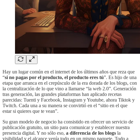
Hay un lugar común en el internet de los últimos años que reza que
“
si no pagas por el producto, el producto eres tú
”. Es hijo de una
etapa que arranca en el crepúsculo de la era dorada de los blogs, con
la centralización de lo que vino a llamarse “la web 2.0”. Generación
tras generación, las grandes plataformas han aplicado recetas
parecidas: Tuenti y Facebook, Instagram y Youtube, ahora Tiktok y
Twitch. Cada una a su manera se convirtió en el “sitio en el que
estar si quieres que te vean”.
Su gran modelo de negocio ha consistido en ofrecer un servicio de
publicación gratuito, un sitio para comunicar y establecer nuestra
presencia digital. Y no sólo eso,
a diferencia de los blogs
la
visibilidad y el alcance venía todo en un mismo paquete. Todo a