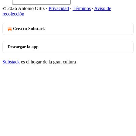
© 2026 Antonio Ortiz
·
Privacidad
∙
Términos
∙
Aviso de
recolección
Crea tu Substack
Descargar la app
Substack
es el hogar de la gran cultura