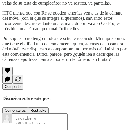
velas de su tarta de cumpleaños) no ve rostros, ve pantallas.
HTC piensa que con Re se pueden tener las ventajas de la cámara
del móvil (con el que se integra si queremos), salvando estos
inconvenientes: no es tanto una cámara deportiva a lo Go Pro, es
más bien una cámara personal fácil de llevar.
Por supuesto no tengo ni idea de si tiene recorrido. Mi impresión es
que tiene el difícil reto de convencer a quien, además de la cámara
del móvil, esté dispuesto a comprar otra no por más calidad sino por
esta conveniencia. Difícil parece, pero ¿quién iba a decir que las
cámaras deportivas iban a suponer un fenómeno tan brutal?
Compartir
Discusión sobre este post
Comentarios
Restacks