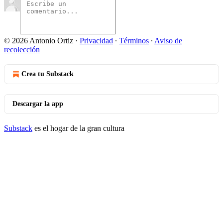
© 2026 Antonio Ortiz
·
Privacidad
∙
Términos
∙
Aviso de
recolección
Crea tu Substack
Descargar la app
Substack
es el hogar de la gran cultura