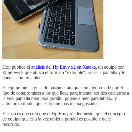
Hoy publico el
análisis del Hp Envy x2 en Xataka
, un equipo con
Windows 8 que utiliza el formato "extraíble": sacas la pantalla y te
quedas con un tablet.
El equipo me ha gustado bastante, aunque con algún matiz por el
tipo de compromisos a los que llega para intentar ser dos cacharros a
la vez: pantalla bien para portátil, potencia bien para tablet... y
autonomía doble, que es lo que más me ha gustado.
El caso es que creo que el Hp Envy x2 demuestra que el concepto
de equipo que es a la vez tablet y portátil es posible y tiene
recorrido.