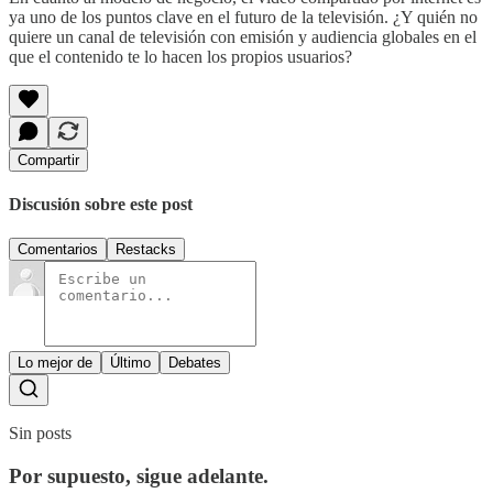
ya uno de los puntos clave en el futuro de la televisión. ¿Y quién no
quiere un canal de televisión con emisión y audiencia globales en el
que el contenido te lo hacen los propios usuarios?
Compartir
Discusión sobre este post
Comentarios
Restacks
Lo mejor de
Último
Debates
Sin posts
Por supuesto, sigue adelante.