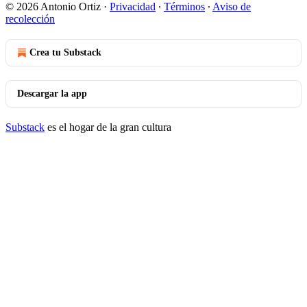
© 2026 Antonio Ortiz
·
Privacidad
∙
Términos
∙
Aviso de
recolección
Crea tu Substack
Descargar la app
Substack
es el hogar de la gran cultura