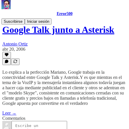
Error500
Suscribirse
Iniciar sesión
Google Talk junto a Asterisk
Antonio Ortiz
abr 20, 2006
Lo explica a la perfección Mariano, Google trabaja en la
conectividad entre Google Talk y Asterisk.Y es que mientras en el
tema de la VozIP y la mensajería instantánea algunos todavía juegan
a hacer caja mediante publicidad en el cliente y otros se adentran en
el "modelo Skype", consistente en comunicaciones cerradas con su
cliente gratis y precios bajos en llamadas a telefonía tradicional,
Google apuesta por convertirse en el verdadero
Leer →
Comentarios