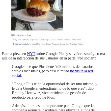
Buena pieza en
NYT
sobre Google Plus y su valor estratégico más
allá de la interacción de sus usuarios en la parte "red social":
Google dice que Plus tiene 540 millones de usuarios
activos mensuales, pero casi la mitad
no visita la red
social
.
"Google Plus te da la oportunidad de ser uno mismo, y
le da a Google el entendimiento de lo que eres", dijo
Bradley Horowitz, vicepresidente de gestión de
producto para Google Plus.
Además, ahora es tan importante para Google que la
compañía requiere inscribirse para utilizar algunos de