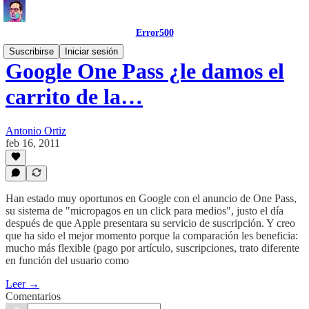
Error500
Suscribirse
Iniciar sesión
Google One Pass ¿le damos el
carrito de la…
Antonio Ortiz
feb 16, 2011
Han estado muy oportunos en Google con el anuncio de One Pass,
su sistema de "micropagos en un click para medios", justo el día
después de que Apple presentara su servicio de suscripción. Y creo
que ha sido el mejor momento porque la comparación les beneficia:
mucho más flexible (pago por artículo, suscripciones, trato diferente
en función del usuario como
Leer →
Comentarios