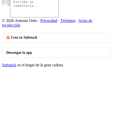
© 2026 Antonio Ortiz
·
Privacidad
∙
Términos
∙
Aviso de
recolección
Crea tu Substack
Descargar la app
Substack
es el hogar de la gran cultura