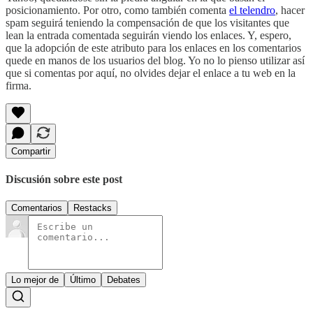
posicionamiento. Por otro, como también comenta
el telendro
, hacer
spam seguirá teniendo la compensación de que los visitantes que
lean la entrada comentada seguirán viendo los enlaces. Y, espero,
que la adopción de este atributo para los enlaces en los comentarios
quede en manos de los usuarios del blog. Yo no lo pienso utilizar así
que si comentas por aquí, no olvides dejar el enlace a tu web en la
firma.
Compartir
Discusión sobre este post
Comentarios
Restacks
Lo mejor de
Último
Debates