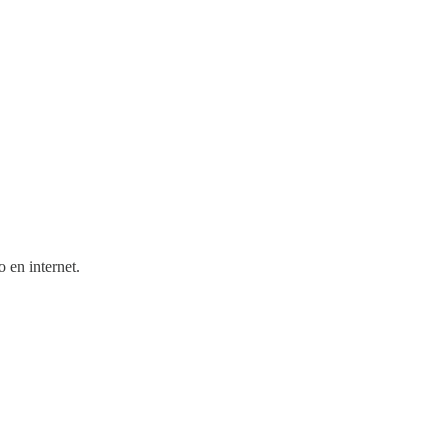
 en internet.