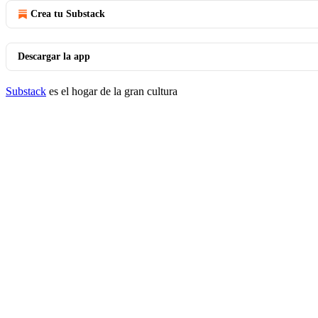
Crea tu Substack
Descargar la app
Substack
es el hogar de la gran cultura