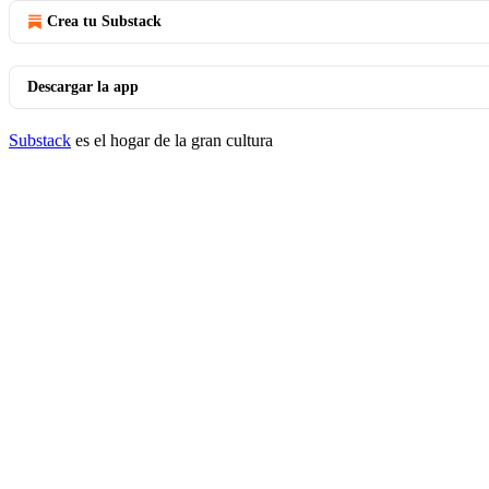
Crea tu Substack
Descargar la app
Substack
es el hogar de la gran cultura