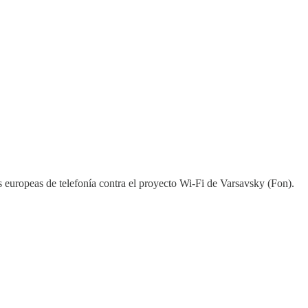
 europeas de telefonía contra el proyecto Wi-Fi de Varsavsky (Fon).