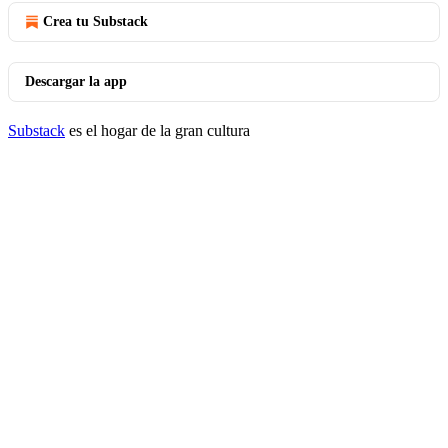
Crea tu Substack
Descargar la app
Substack
es el hogar de la gran cultura