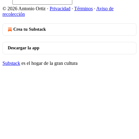
© 2026 Antonio Ortiz
·
Privacidad
∙
Términos
∙
Aviso de
recolección
Crea tu Substack
Descargar la app
Substack
es el hogar de la gran cultura