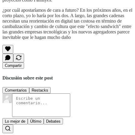
¿por cuál apostaríamos de cara a futuro? En los próximos años, en el
corto plazo, yo lo haría por los dos. A largo, las grandes cadenas
necesitan una reorientación en digital tan costosa en término de
canibalización y cambio de cultura que este "efecto sandwich" entre
las grandes empresas tecnológicas y los nuevos agregadores parece
inevitable que le hagan mucho daño
Compartir
Discusión sobre este post
Comentarios
Restacks
Lo mejor de
Último
Debates