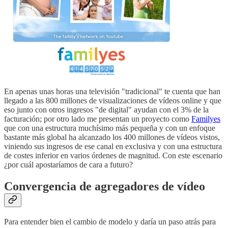
En apenas unas horas una televisión "tradicional" te cuenta que han
llegado a las 800 millones de visualizaciones de vídeos online y que
eso junto con otros ingresos "de digital" ayudan con el 3% de la
facturación; por otro lado me presentan un proyecto como
Familyes
que con una estructura muchísimo más pequeña y con un enfoque
bastante más global ha alcanzado los 400 millones de vídeos vistos,
viniendo sus ingresos de ese canal en exclusiva y con una estructura
de costes inferior en varios órdenes de magnitud. Con este escenario
¿por cuál apostaríamos de cara a futuro?
Convergencia de agregadores de vídeo
Para entender bien el cambio de modelo y daría un paso atrás para