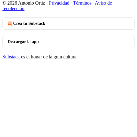
© 2026 Antonio Ortiz
·
Privacidad
∙
Términos
∙
Aviso de
recolección
Crea tu Substack
Descargar la app
Substack
es el hogar de la gran cultura