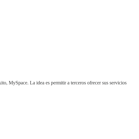
to, MySpace. La idea es permitir a terceros ofrecer sus servicios