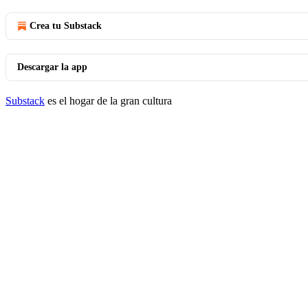
Crea tu Substack
Descargar la app
Substack
es el hogar de la gran cultura