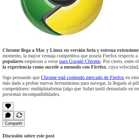
Chrome llega a Mac y Linux en versión beta y estrena extensione
momento, la mayor ventaja competitiva que poseía Firefox respecto a
populares
empiezan a verse
para Google Chrome
. Por cierto, entre e
la experiencia como sucede a menudo con Firefox
, cuya velocidad
Sigo pensando que
Chrome está cogiendo mercado de Firefox
en esto
más dado a probar nuevas herramientas para navegar, la llegada al púb
competidores: multiplataforma (algo que Safari tardó demasiado en te
presentan incompatibilidades.
Compartir
Discusión sobre este post