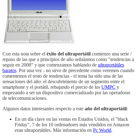
Con esta nota sobre el
éxito del ultraportátil
comienzo una serie /
repaso de las que a principios de año señalamos como "tendencias a
seguir en 2008" y que comenzamos hablando de
ultraportátiles
baratos
. Por una vez - no sirve de precedente como veremos cuando
comentemos el resto de tendencias - el tema ha sido una de las
sensaciones del año: el descubrimiento de un segmento entre el
smartphone y el portátil, rebajando el precio de los
UMPC
y
empezando a ser un dispositivo comercializado por las operadoras
de telecomunicaciones.
Algunos datos interesantes respecto a este
año del ultraportátil
:
En un día clave en las ventas en Estados Unidos, el "black
Friday", 7 de los 10 ordenadores más vendidos en Amazon
eran ultraportátiles. Más información en
Pc World
.