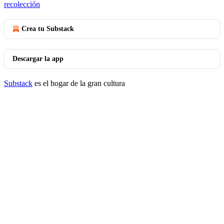
recolección
Crea tu Substack
Descargar la app
Substack
es el hogar de la gran cultura