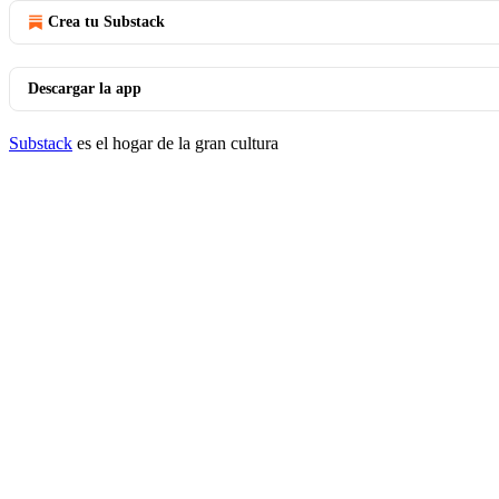
Crea tu Substack
Descargar la app
Substack
es el hogar de la gran cultura