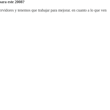
para este 2008?
rvidores y tenemos que trabajar para mejorar. en cuanto a lo que ven