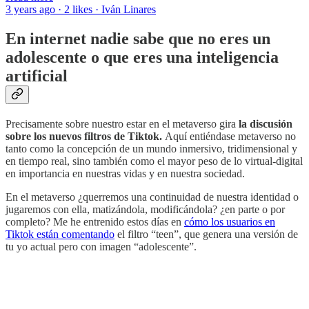
3 years ago · 2 likes · Iván Linares
En internet nadie sabe que no eres un
adolescente o que eres una inteligencia
artificial
Precisamente sobre nuestro estar en el metaverso gira
la discusión
sobre los nuevos filtros de Tiktok.
Aquí entiéndase metaverso no
tanto como la concepción de un mundo inmersivo, tridimensional y
en tiempo real, sino también como el mayor peso de lo virtual-digital
en importancia en nuestras vidas y en nuestra sociedad.
En el metaverso ¿querremos una continuidad de nuestra identidad o
jugaremos con ella, matizándola, modificándola? ¿en parte o por
completo? Me he entrenido estos días en
cómo los usuarios en
Tiktok están comentando
el filtro “teen”, que genera una versión de
tu yo actual pero con imagen “adolescente”.