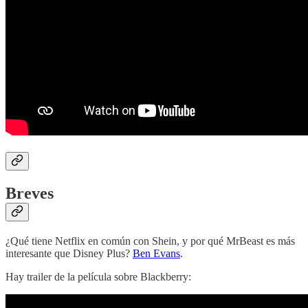
Breves
¿Qué tiene Netflix en común con Shein, y por qué MrBeast es más
interesante que Disney Plus?
Ben Evans
.
Hay trailer de la película sobre Blackberry: