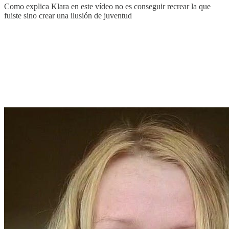
Como explica Klara en este vídeo no es conseguir recrear la que
fuiste sino crear una ilusión de juventud