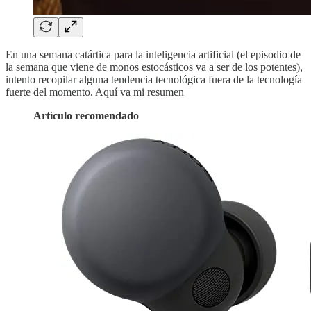
En una semana catártica para la inteligencia artificial (el episodio de
la semana que viene de monos estocásticos va a ser de los potentes),
intento recopilar alguna tendencia tecnológica fuera de la tecnología
fuerte del momento. Aquí va mi resumen
Artículo recomendado