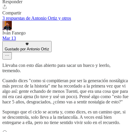
Responder
Compartir
3 respuestas de Antonio Ortiz y otros
Iván Fanego
Mar 13
Gustado por Antonio Ortiz
Llevaba con esto días abierto para sacar un hueco y leerlo,
tremendo.
Cuando dices "como si compitieran por ser la generación nostálgica
más precoz de la historia" me ha recordado a la primera vez que vi
algo así: gente echando de menos Tuenti, que era una cosa que para
mí era casi ajena (lo tuve y usé un poco). Pensé algo como "esto fue
hace 5 años, desgraciados, ¿cómo vas a sentir nostalgia de esto?"
Supongo que el ciclo se acorta y, como dices, es un camino que, si
se descontrola, solo lleva a la melancolía. A veces está bien
entregarse a ella, pero no tiene sentido vivir solo en el recuerdo.