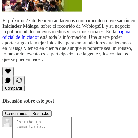
El próximo 23 de Febrero andaremos compartiendo conversación en
Iniciador Málaga
, sobre el recorrido de WeblogsSL y su negocio,
la publicidad, los nuevos medios y los sitios sociales. En la
página
oficial de Iniciador
está toda la información. Una suerte poder
aportar algo a la mejor iniciativa para emprendedores que tenemos
en Málaga y tened en cuenta que aunque el ponente sea un rollazo,
lo mejor del evento es la participación de la gente y los contactos
que se pueden hacer.
Compartir
Discusión sobre este post
Comentarios
Restacks