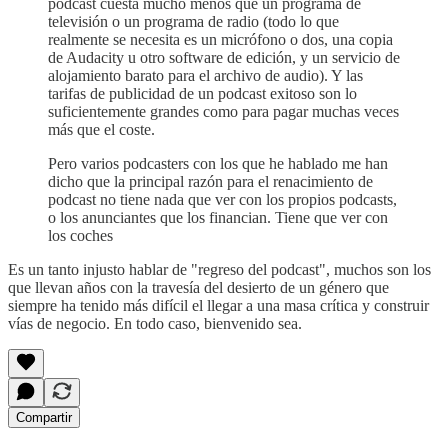
podcast cuesta mucho menos que un programa de
televisión o un programa de radio (todo lo que
realmente se necesita es un micrófono o dos, una copia
de Audacity u otro software de edición, y un servicio de
alojamiento barato para el archivo de audio). Y las
tarifas de publicidad de un podcast exitoso son lo
suficientemente grandes como para pagar muchas veces
más que el coste.
Pero varios podcasters con los que he hablado me han
dicho que la principal razón para el renacimiento de
podcast no tiene nada que ver con los propios podcasts,
o los anunciantes que los financian. Tiene que ver con
los coches
Es un tanto injusto hablar de "regreso del podcast", muchos son los
que llevan años con la travesía del desierto de un género que
siempre ha tenido más difícil el llegar a una masa crítica y construir
vías de negocio. En todo caso, bienvenido sea.
Compartir