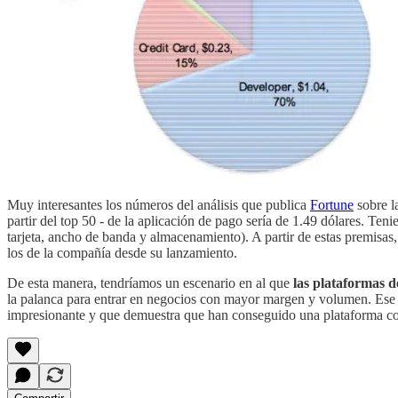
Muy interesantes los números del análisis que publica
Fortune
sobre l
partir del top 50 - de la aplicación de pago sería de 1.49 dólares. 
tarjeta, ancho de banda y almacenamiento). A partir de estas premisa
los de la compañía desde su lanzamiento.
De esta manera, tendríamos un escenario en al que
las plataformas d
la palanca para entrar en negocios con mayor margen y volumen. Ese es
impresionante y que demuestra que han conseguido una plataforma con