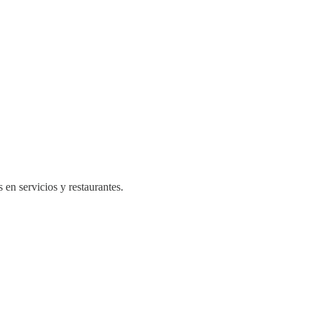
 en servicios y restaurantes.