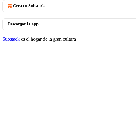
Crea tu Substack
Descargar la app
Substack
es el hogar de la gran cultura