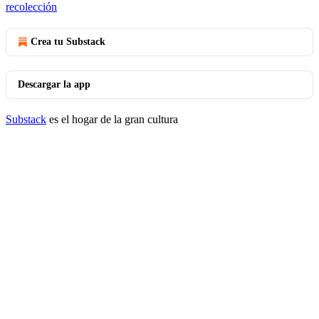
recolección
Crea tu Substack
Descargar la app
Substack
es el hogar de la gran cultura