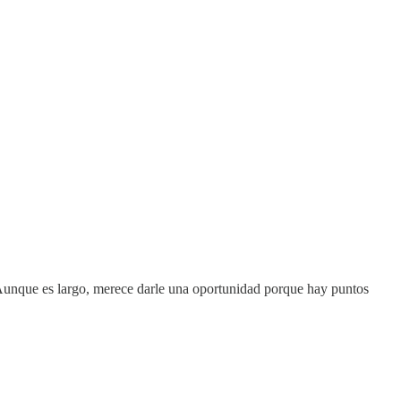
Aunque es largo, merece darle una oportunidad porque hay puntos