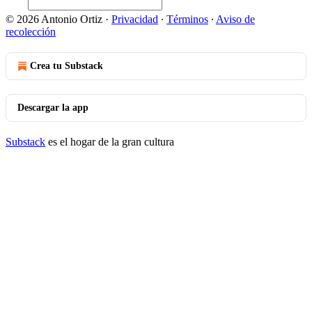
© 2026 Antonio Ortiz
·
Privacidad
∙
Términos
∙
Aviso de
recolección
Crea tu Substack
Descargar la app
Substack
es el hogar de la gran cultura