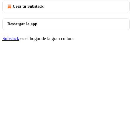
Crea tu Substack
Descargar la app
Substack
es el hogar de la gran cultura