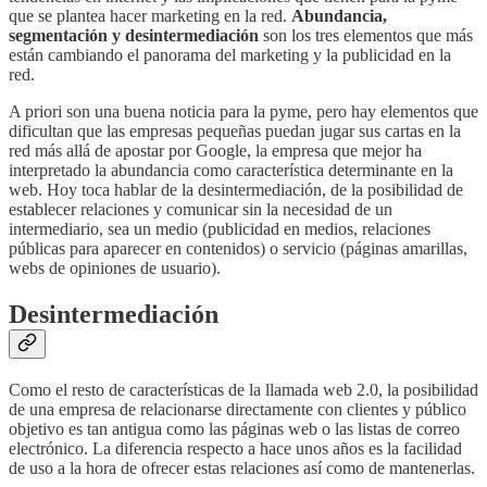
que se plantea hacer marketing en la red.
Abundancia,
segmentación y desintermediación
son los tres elementos que más
están cambiando el panorama del marketing y la publicidad en la
red.
A priori son una buena noticia para la pyme, pero hay elementos que
dificultan que las empresas pequeñas puedan jugar sus cartas en la
red más allá de apostar por Google, la empresa que mejor ha
interpretado la abundancia como característica determinante en la
web. Hoy toca hablar de la desintermediación, de la posibilidad de
establecer relaciones y comunicar sin la necesidad de un
intermediario, sea un medio (publicidad en medios, relaciones
públicas para aparecer en contenidos) o servicio (páginas amarillas,
webs de opiniones de usuario).
Desintermediación
Como el resto de características de la llamada web 2.0, la posibilidad
de una empresa de relacionarse directamente con clientes y público
objetivo es tan antigua como las páginas web o las listas de correo
electrónico. La diferencia respecto a hace unos años es la facilidad
de uso a la hora de ofrecer estas relaciones así como de mantenerlas.