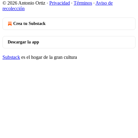
© 2026 Antonio Ortiz
·
Privacidad
∙
Términos
∙
Aviso de
recolección
Crea tu Substack
Descargar la app
Substack
es el hogar de la gran cultura